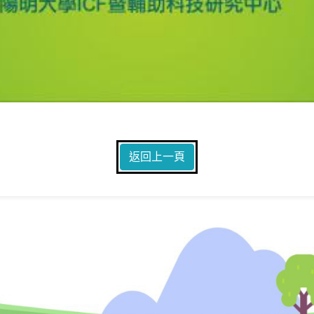
返回上一頁