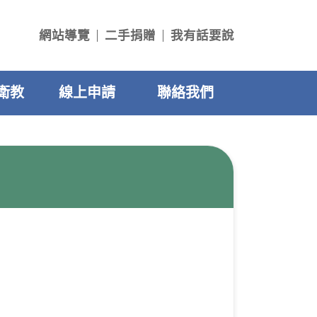
網站導覽
二手捐贈
我有話要說
衛教
線上申請
聯絡我們