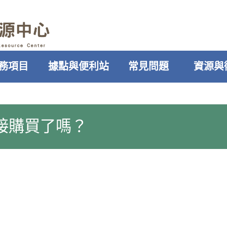
務項目
據點與便利站
常見問題
資源與
接購買了嗎？