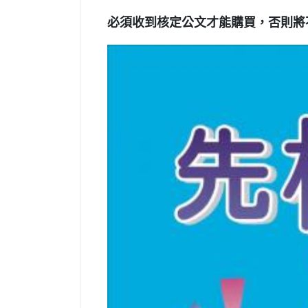
必須收到核定公文才能購買，否則將