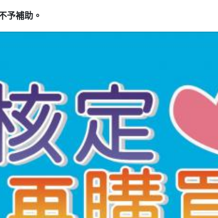
不予補助。