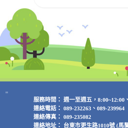
:::
服務時間：
週一至週五，8:00~12:00
連絡電話：
089-232263、089-239964
連絡傳真：
089-235082
連絡地址：
台東市更生路1010號 (