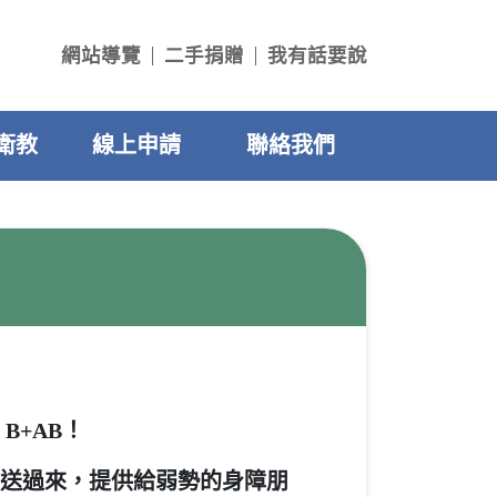
網站導覽
二手捐贈
我有話要說
衛教
線上申請
聯絡我們
+AB！
送過來，提供給弱勢的身障朋