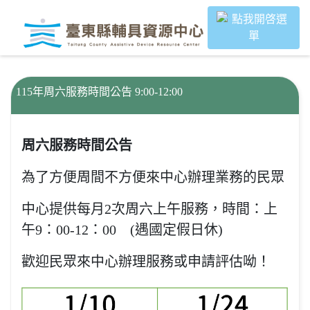
｜
跳過頁首直接到內容
:::
:::
115年周六服務時間公告 9:00-12:00
周六服務時間公告
為了方便周間不方便來中心辦理業務的民眾
中心提供每月2次周六上午服務，時間：上
午9：00-12：00 (遇國定假日休)
歡迎民眾來中心辦理服務或申請評估呦！