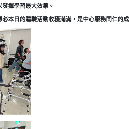
以發揮學習最大效果。
想必本日的體驗活動收穫滿滿，是中心服務同仁的成