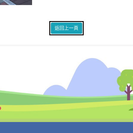
返回上一頁