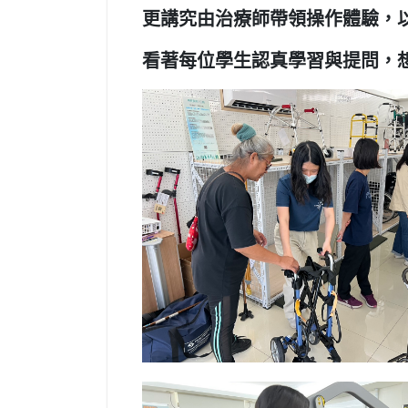
更講究由治療師帶領操作體驗，
看著每位學生認真學習與提問，