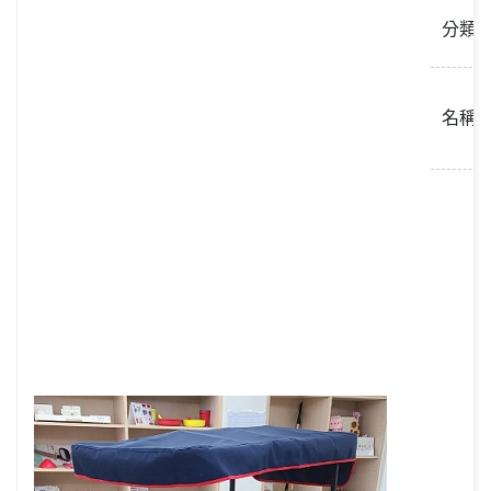
分類
名稱