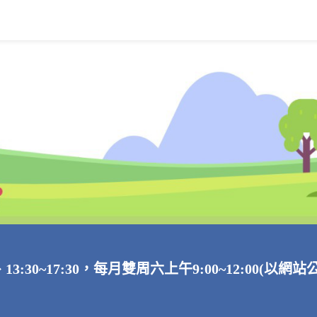
、13:30~17:30，每月雙周六上午9:00~12:00(以網