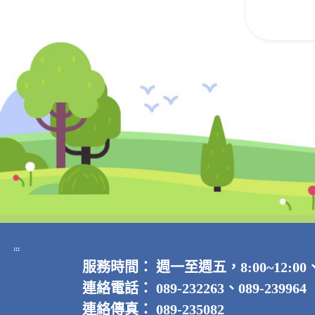
:::
服務時間：
週一至週五，8:00~12:00
連絡電話：
089-232263、089-239964
連絡傳真：
089-235082