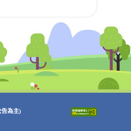
站公告為主)