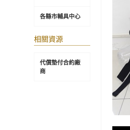
各縣市輔具中心
相關資源
代償墊付合約廠
商