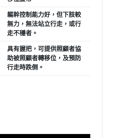
軀幹控制能力好，但下肢較
無力，無法站立行走，或行
走不穩者。
具有握把，可提供照顧者協
助被照顧者轉移位，及預防
行走時跌倒。