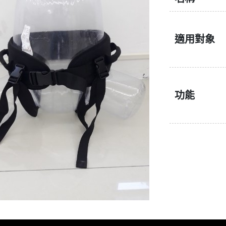
適用對象
功能