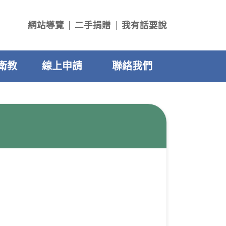
網站導覽
二手捐贈
我有話要說
衛教
線上申請
聯絡我們