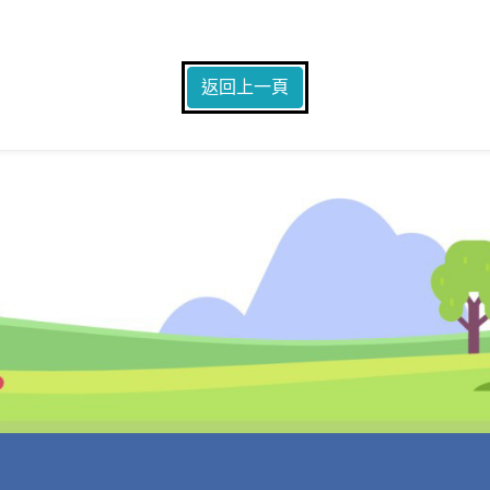
返回上一頁