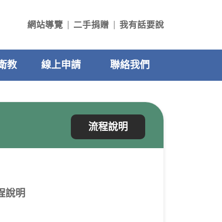
網站導覽
二手捐贈
我有話要說
衛教
線上申請
聯絡我們
流程說明
程說明