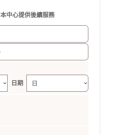
利本中心提供後續服務
日期